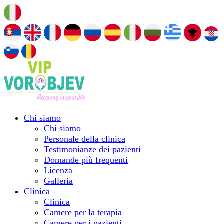
Chi siamo
Chi siamo
Personale della clinica
Testimonianze dei pazienti
Domande più frequenti
Licenza
Galleria
Clinica
Clinica
Camere per la terapia
Camere per i pazienti