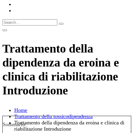
Trattamento della
dipendenza da eroina e
clinica di riabilitazione
Introduzione
Home
Trattamento della tossicodipendenza
Trattamento della dipendenza da eroina e clinica di
Sommario:
riabilitazione Introduzione