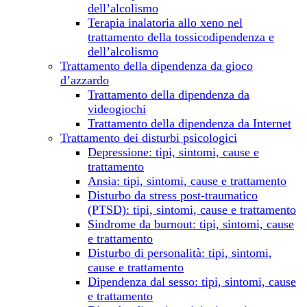
dell’alcolismo
Terapia inalatoria allo xeno nel
trattamento della tossicodipendenza e
dell’alcolismo
Trattamento della dipendenza da gioco
d’azzardo
Trattamento della dipendenza da
videogiochi
Trattamento della dipendenza da Internet
Trattamento dei disturbi psicologici
Depressione: tipi, sintomi, cause e
trattamento
Ansia: tipi, sintomi, cause e trattamento
Disturbo da stress post-traumatico
(PTSD): tipi, sintomi, cause e trattamento
Sindrome da burnout: tipi, sintomi, cause
e trattamento
Disturbo di personalità: tipi, sintomi,
cause e trattamento
Dipendenza dal sesso: tipi, sintomi, cause
e trattamento