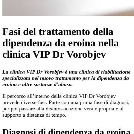
Fasi del trattamento della
dipendenza da eroina nella
clinica VIP Dr Vorobjev
La clinica VIP Dr Vorobjev è una clinica di riabilitazione
specializzata nel nuovo trattamento per la dipendenza da
eroina e altre sostanze d’abuso.
Il percorso all’interno della clinica VIP Dr Vorobjev
prevede diverse fasi. Parte con una prima fase di diagnosi,
per poi passare alla disintossicazione vera e propria e al
supporto a distanza di tempo.
Diagnosi di dipendenza da eroina