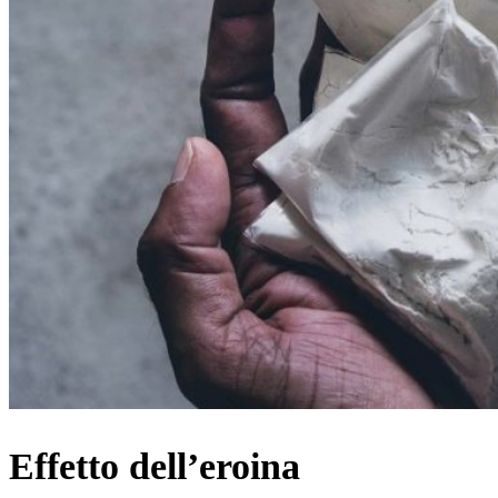
Effetto dell’eroina