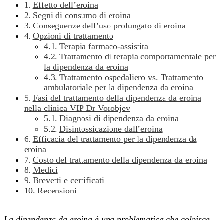
Effetto dell’eroina
Segni di consumo di eroina
Conseguenze dell’uso prolungato di eroina
Opzioni di trattamento
Terapia farmaco-assistita
Trattamento di terapia comportamentale per
la dipendenza da eroina
Trattamento ospedaliero vs. Trattamento
ambulatoriale per la dipendenza da eroina
Fasi del trattamento della dipendenza da eroina
nella clinica VIP Dr Vorobjev
Diagnosi di dipendenza da eroina
Disintossicazione dall’eroina
Efficacia del trattamento per la dipendenza da
eroina
Costo del trattamento della dipendenza da eroina
Medici
Brevetti e certificati
Recensioni
La dipendenza da eroina è una problematica che colpisce