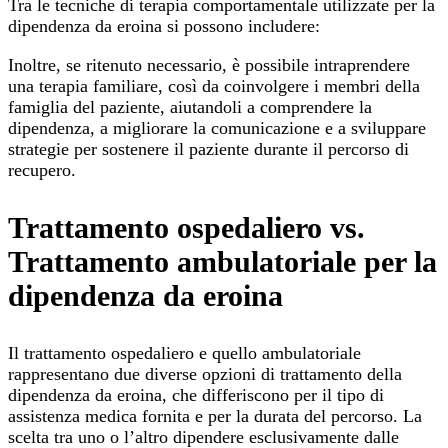
Tra le tecniche di terapia comportamentale utilizzate per la
dipendenza da eroina si possono includere:
Inoltre, se ritenuto necessario, è possibile intraprendere
una terapia familiare, così da coinvolgere i membri della
famiglia del paziente, aiutandoli a comprendere la
dipendenza, a migliorare la comunicazione e a sviluppare
strategie per sostenere il paziente durante il percorso di
recupero.
Trattamento ospedaliero vs.
Trattamento ambulatoriale per la
dipendenza da eroina
Il trattamento ospedaliero e quello ambulatoriale
rappresentano due diverse opzioni di trattamento della
dipendenza da eroina, che differiscono per il tipo di
assistenza medica fornita e per la durata del percorso. La
scelta tra uno o l’altro dipendere esclusivamente dalle