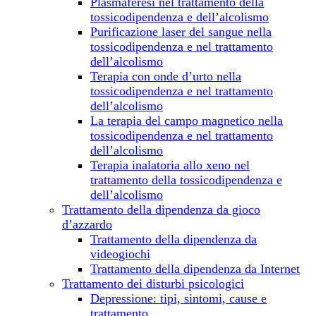
Plasmaferesi nel trattamento della
tossicodipendenza e dell’alcolismo
Purificazione laser del sangue nella
tossicodipendenza e nel trattamento
dell’alcolismo
Terapia con onde d’urto nella
tossicodipendenza e nel trattamento
dell’alcolismo
La terapia del campo magnetico nella
tossicodipendenza e nel trattamento
dell’alcolismo
Terapia inalatoria allo xeno nel
trattamento della tossicodipendenza e
dell’alcolismo
Trattamento della dipendenza da gioco
d’azzardo
Trattamento della dipendenza da
videogiochi
Trattamento della dipendenza da Internet
Trattamento dei disturbi psicologici
Depressione: tipi, sintomi, cause e
trattamento