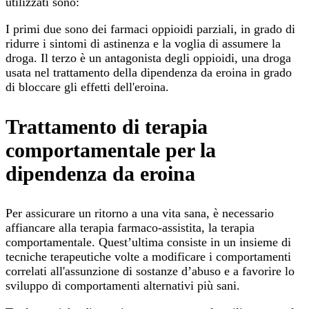
utilizzati sono:
I primi due sono dei farmaci oppioidi parziali, in grado di
ridurre i sintomi di astinenza e la voglia di assumere la
droga. Il terzo è un antagonista degli oppioidi, una droga
usata nel trattamento della dipendenza da eroina in grado
di bloccare gli effetti dell'eroina.
Trattamento di terapia
comportamentale per la
dipendenza da eroina
Per assicurare un ritorno a una vita sana, è necessario
affiancare alla terapia farmaco-assistita, la terapia
comportamentale. Quest’ultima consiste in un insieme di
tecniche terapeutiche volte a modificare i comportamenti
correlati all'assunzione di sostanze d’abuso e a favorire lo
sviluppo di comportamenti alternativi più sani.