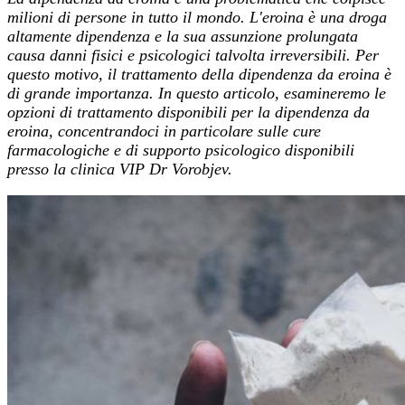
milioni di persone in tutto il mondo. L'eroina è una droga
altamente dipendenza e la sua assunzione prolungata
causa danni fisici e psicologici talvolta irreversibili. Per
questo motivo, il trattamento della dipendenza da eroina è
di grande importanza. In questo articolo, esamineremo le
opzioni di trattamento disponibili per la dipendenza da
eroina, concentrandoci in particolare sulle cure
farmacologiche e di supporto psicologico disponibili
presso la clinica VIP Dr Vorobjev.