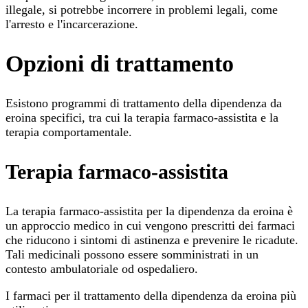
illegale, si potrebbe incorrere in problemi legali, come
l'arresto e l'incarcerazione.
Opzioni di trattamento
Esistono programmi di trattamento della dipendenza da
eroina specifici, tra cui la terapia farmaco-assistita e la
terapia comportamentale.
Terapia farmaco-assistita
La terapia farmaco-assistita per la dipendenza da eroina è
un approccio medico in cui vengono prescritti dei farmaci
che riducono i sintomi di astinenza e prevenire le ricadute.
Tali medicinali possono essere somministrati in un
contesto ambulatoriale od ospedaliero.
I farmaci per il trattamento della dipendenza da eroina più