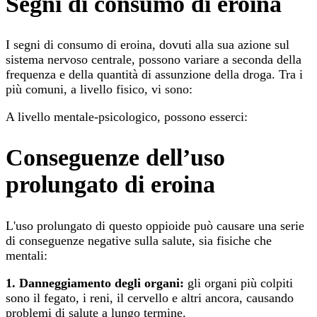
Segni di consumo di eroina
I segni di consumo di eroina, dovuti alla sua azione sul
sistema nervoso centrale, possono variare a seconda della
frequenza e della quantità di assunzione della droga. Tra i
più comuni, a livello fisico, vi sono:
A livello mentale-psicologico, possono esserci:
Conseguenze dell’uso
prolungato di eroina
L'uso prolungato di questo oppioide può causare una serie
di conseguenze negative sulla salute, sia fisiche che
mentali:
1. Danneggiamento degli organi:
gli organi più colpiti
sono il fegato, i reni, il cervello e altri ancora, causando
problemi di salute a lungo termine.