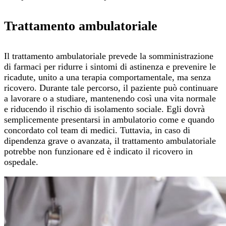
Trattamento ambulatoriale
Il trattamento ambulatoriale prevede la somministrazione
di farmaci per ridurre i sintomi di astinenza e prevenire le
ricadute, unito a una terapia comportamentale, ma senza
ricovero. Durante tale percorso, il paziente può continuare
a lavorare o a studiare, mantenendo così una vita normale
e riducendo il rischio di isolamento sociale. Egli dovrà
semplicemente presentarsi in ambulatorio come e quando
concordato col team di medici. Tuttavia, in caso di
dipendenza grave o avanzata, il trattamento ambulatoriale
potrebbe non funzionare ed è indicato il ricovero in
ospedale.