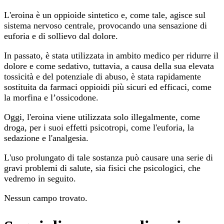
L'eroina è un oppioide sintetico e, come tale, agisce sul
sistema nervoso centrale, provocando una sensazione di
euforia e di sollievo dal dolore.
In passato, è stata utilizzata in ambito medico per ridurre il
dolore e come sedativo, tuttavia, a causa della sua elevata
tossicità e del potenziale di abuso, è stata rapidamente
sostituita da farmaci oppioidi più sicuri ed efficaci, come
la morfina e l’ossicodone.
Oggi, l'eroina viene utilizzata solo illegalmente, come
droga, per i suoi effetti psicotropi, come l'euforia, la
sedazione e l'analgesia.
L'uso prolungato di tale sostanza può causare una serie di
gravi problemi di salute, sia fisici che psicologici, che
vedremo in seguito.
Nessun campo trovato.