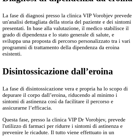
La fase di diagnosi presso la clinica VIP Vorobjev prevede
un'analisi dettagliata della storia del paziente e dei sintomi
presentati. In base alla valutazione, il medico stabilisce il
grado di dipendenza e lo stato generale di salute, e
sviluppa una proposta di percorso personalizzato tra i vari
programmi di trattamento della dipendenza da eroina
esistenti.
Disintossicazione dall’eroina
La fase di disintossicazione vera e propria ha lo scopo di
depurare il corpo dall’eroina, riducendo al minimo i
sintomi di astinenza così da facilitare il percorso e
assicurarne l’efficacia.
Questa fase, presso la clinica VIP Dr Vorobjev, prevede
l'utilizzo di farmaci per ridurre i sintomi di astinenza e
prevenire le ricadute. Il tutto viene effettuato in un