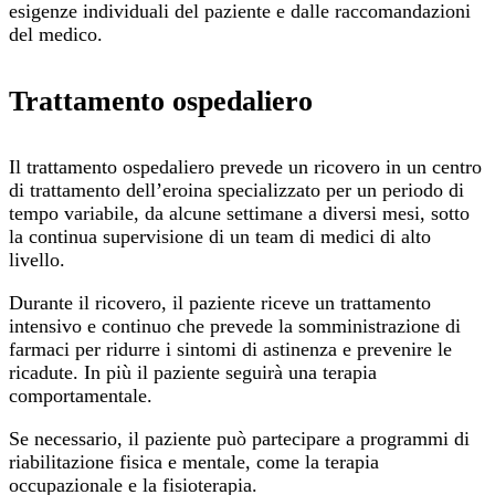
esigenze individuali del paziente e dalle raccomandazioni
del medico.
Trattamento ospedaliero
Il trattamento ospedaliero prevede un ricovero in un centro
di trattamento dell’eroina specializzato per un periodo di
tempo variabile, da alcune settimane a diversi mesi, sotto
la continua supervisione di un team di medici di alto
livello.
Durante il ricovero, il paziente riceve un trattamento
intensivo e continuo che prevede la somministrazione di
farmaci per ridurre i sintomi di astinenza e prevenire le
ricadute. In più il paziente seguirà una terapia
comportamentale.
Se necessario, il paziente può partecipare a programmi di
riabilitazione fisica e mentale, come la terapia
occupazionale e la fisioterapia.