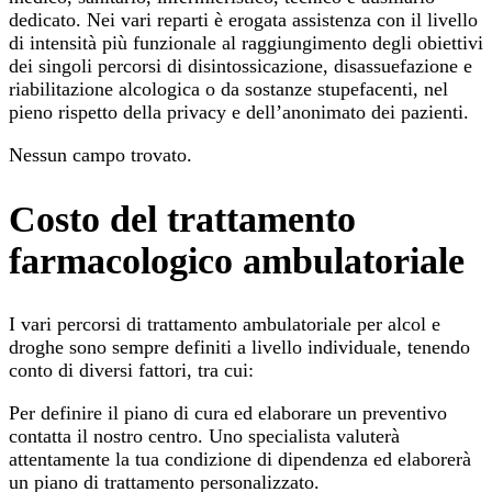
dedicato. Nei vari reparti è erogata assistenza con il livello
di intensità più funzionale al raggiungimento degli obiettivi
dei singoli percorsi di disintossicazione, disassuefazione e
riabilitazione alcologica o da sostanze stupefacenti, nel
pieno rispetto della privacy e dell’anonimato dei pazienti.
Nessun campo trovato.
Costo del trattamento
farmacologico ambulatoriale
I vari percorsi di trattamento ambulatoriale per alcol e
droghe sono sempre definiti a livello individuale, tenendo
conto di diversi fattori, tra cui:
Per definire il piano di cura ed elaborare un preventivo
contatta il nostro centro. Uno specialista valuterà
attentamente la tua condizione di dipendenza ed elaborerà
un piano di trattamento personalizzato.