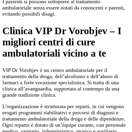
I pazienti si possono sottoporre al trattamento
ambulatoriale senza essere notati da conoscenti e parenti,
evitando possibili disagi.
Clinica VIP Dr Vorobjev – I
migliori centri di cure
ambulatoriali vicino a te
VIP Dr Vorobjev è un centro ambulatoriale per il
trattamento della droga, dell’alcolismo e dell’abuso di
farmaci a forte vocazione specialistica. Si tratta di una
clinica all’avanguardia, supportata al contempo da una
grande tradizione clinica.
L’organizzazione è strutturata per reparti, in cui vengono
erogati programmi riabilitativi e percorsi di diagnosi e
trattamento ambulatoriale della droga e delle dipendenze.
Ogni reparto è dotato di un’équipe curante, con personale
medico, sanitario, infermieristico, tecnico e ausiliario