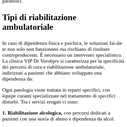
paranoici.
Tipi di riabilitazione
ambulatoriale
In caso di dipendenza fisica e psichica, le soluzioni fai-da-
te non solo non funzionano ma rischiano di risultare
controproducenti. È necessario un intervento specialistico.
La clinica VIP Dr Vorobjev si caratterizza per la specificità
dei percorsi di cura e riabilitazione ambulatoriale,
indirizzati a pazienti che abbiano sviluppato una
dipendenza da:
Ogni patologia viene trattata in reparti specifici, con
équipe curanti specializzate nel trattamento di specifici
disturbi. Tra i servizi erogati ci sono:
1. Riabilitazione alcologica,
con percorsi dedicati a
pazienti con una storia di abuso e dipendenza da alcol.