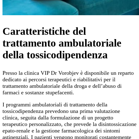
Caratteristiche del
trattamento ambulatoriale
della tossicodipendenza
Presso la clinica VIP Dr Vorobjev è disponibile un reparto
dedicato ai percorsi terapeutici e riabilitativi per il
trattamento ambulatoriale della droga e dell’abuso di
farmaci e sostanze stupefacenti.
I programmi ambulatoriali di trattamento della
tossicodipendenza prevedono una prima valutazione
clinica, seguita dalla formulazione di un progetto
terapeutico personalizzato, che prevede la disintossicazione
epato-renale e la gestione farmacologica dei sintomi
astinenziali. I pazienti vengono monitorati costantemente