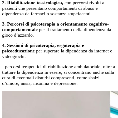
2. Riabilitazione tossicologica,
con percorsi rivolti a
pazienti che presentano comportamenti di abuso e
dipendenza da farmaci o sostanze stupefacenti.
3. Percorsi di psicoterapia a orientamento cognitivo-
comportamentale
per il trattamento della dipendenza da
gioco d’azzardo.
4. Sessioni di psicoterapia, ergoterapia e
psicoeducazione
per superare la dipendenza da internet e
videogiochi.
I percorsi terapeutici di riabilitazione ambulatoriale, oltre a
trattare la dipendenza in essere, si concentrano anche sulla
cura di eventuali disturbi compresenti, come sbalzi
d’umore, ansia, insonnia e depressione.