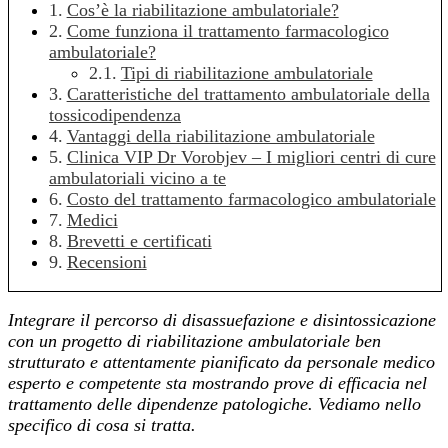
Cos’è la riabilitazione ambulatoriale?
Come funziona il trattamento farmacologico
ambulatoriale?
Tipi di riabilitazione ambulatoriale
Caratteristiche del trattamento ambulatoriale della
tossicodipendenza
Vantaggi della riabilitazione ambulatoriale
Clinica VIP Dr Vorobjev – I migliori centri di cure
ambulatoriali vicino a te
Costo del trattamento farmacologico ambulatoriale
Medici
Brevetti e certificati
Recensioni
Integrare il percorso di disassuefazione e disintossicazione
con un progetto di riabilitazione ambulatoriale ben
strutturato e attentamente pianificato da personale medico
esperto e competente sta mostrando prove di efficacia nel
trattamento delle dipendenze patologiche. Vediamo nello
specifico di cosa si tratta.