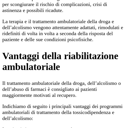
per scongiurare il rischio di complicazioni, crisi di
astinenza e possibili ricadute.
La terapia e il trattamento ambulatoriale della droga e
dell’alcolismo vengono attentamente adattati, rimodulati e
ridefiniti di volta in volta a seconda della risposta del
paziente e delle sue condizioni psicofisiche.
Vantaggi della riabilitazione
ambulatoriale
Il trattamento ambulatoriale della droga, dell’alcolismo o
dell’abuso di farmaci è consigliato ai pazienti
maggiormente motivati al recupero.
Indichiamo di seguito i principali vantaggi dei programmi
ambulatoriali di trattamento della tossicodipendenza e
dell’alcolismo: