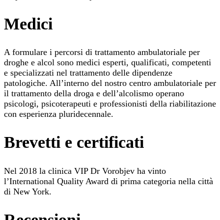
Medici
A formulare i percorsi di trattamento ambulatoriale per
droghe e alcol sono medici esperti, qualificati, competenti
e specializzati nel trattamento delle dipendenze
patologiche. All’interno del nostro centro ambulatoriale per
il trattamento della droga e dell’alcolismo operano
psicologi, psicoterapeuti e professionisti della riabilitazione
con esperienza pluridecennale.
Brevetti e certificati
Nel 2018 la clinica VIP Dr Vorobjev ha vinto
l’International Quality Award di prima categoria nella città
di New York.
Recensioni