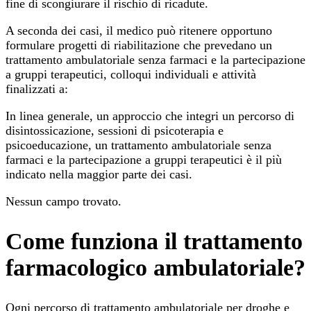
fine di scongiurare il rischio di ricadute.
A seconda dei casi, il medico può ritenere opportuno
formulare progetti di riabilitazione che prevedano un
trattamento ambulatoriale senza farmaci e la partecipazione
a gruppi terapeutici, colloqui individuali e attività
finalizzati a:
In linea generale, un approccio che integri un percorso di
disintossicazione, sessioni di psicoterapia e
psicoeducazione, un trattamento ambulatoriale senza
farmaci e la partecipazione a gruppi terapeutici è il più
indicato nella maggior parte dei casi.
Nessun campo trovato.
Come funziona il trattamento
farmacologico ambulatoriale?
Ogni percorso di trattamento ambulatoriale per droghe e