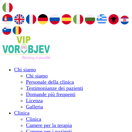
Chi siamo
Chi siamo
Personale della clinica
Testimonianze dei pazienti
Domande più frequenti
Licenza
Galleria
Clinica
Clinica
Camere per la terapia
Camere per i pazienti