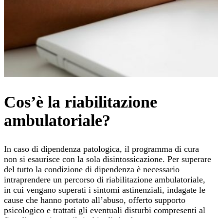
Cos’è la riabilitazione
ambulatoriale?
In caso di dipendenza patologica, il programma di cura
non si esaurisce con la sola disintossicazione. Per superare
del tutto la condizione di dipendenza è necessario
intraprendere un percorso di riabilitazione ambulatoriale,
in cui vengano superati i sintomi astinenziali, indagate le
cause che hanno portato all’abuso, offerto supporto
psicologico e trattati gli eventuali disturbi compresenti al