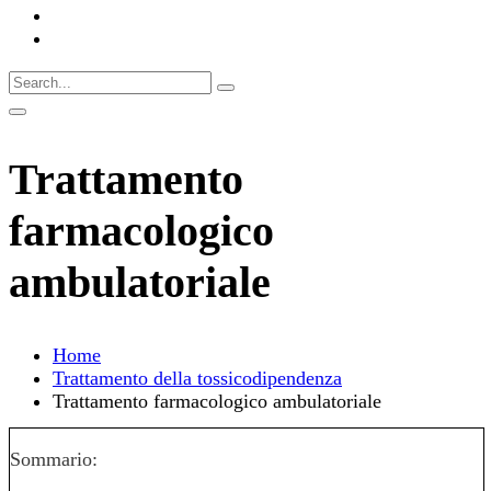
Trattamento
farmacologico
ambulatoriale
Home
Trattamento della tossicodipendenza
Trattamento farmacologico ambulatoriale
Sommario: