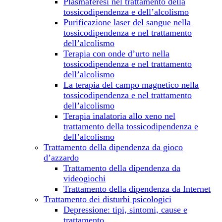
Plasmaferesi nel trattamento della
tossicodipendenza e dell’alcolismo
Purificazione laser del sangue nella
tossicodipendenza e nel trattamento
dell’alcolismo
Terapia con onde d’urto nella
tossicodipendenza e nel trattamento
dell’alcolismo
La terapia del campo magnetico nella
tossicodipendenza e nel trattamento
dell’alcolismo
Terapia inalatoria allo xeno nel
trattamento della tossicodipendenza e
dell’alcolismo
Trattamento della dipendenza da gioco
d’azzardo
Trattamento della dipendenza da
videogiochi
Trattamento della dipendenza da Internet
Trattamento dei disturbi psicologici
Depressione: tipi, sintomi, cause e
trattamento