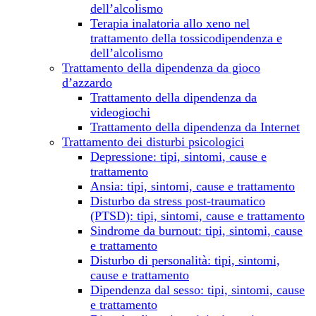
dell’alcolismo
Terapia inalatoria allo xeno nel
trattamento della tossicodipendenza e
dell’alcolismo
Trattamento della dipendenza da gioco
d’azzardo
Trattamento della dipendenza da
videogiochi
Trattamento della dipendenza da Internet
Trattamento dei disturbi psicologici
Depressione: tipi, sintomi, cause e
trattamento
Ansia: tipi, sintomi, cause e trattamento
Disturbo da stress post-traumatico
(PTSD): tipi, sintomi, cause e trattamento
Sindrome da burnout: tipi, sintomi, cause
e trattamento
Disturbo di personalità: tipi, sintomi,
cause e trattamento
Dipendenza dal sesso: tipi, sintomi, cause
e trattamento