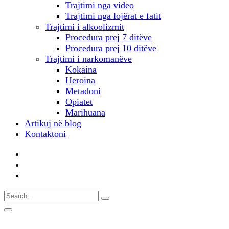
Trajtimi nga video
Trajtimi nga lojërat e fatit
Trajtimi i alkoolizmit
Procedura prej 7 ditëve
Procedura prej 10 ditëve
Trajtimi i narkomanëve
Kokaina
Heroina
Metadoni
Opiatet
Marihuana
Artikuj në blog
Kontaktoni