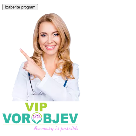
Izaberite program