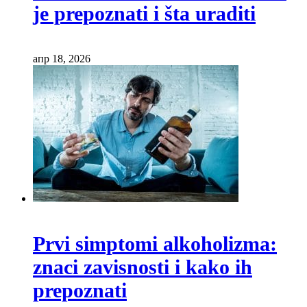
je prepoznati i šta uraditi
апр 18, 2026
Prvi simptomi alkoholizma:
znaci zavisnosti i kako ih
prepoznati