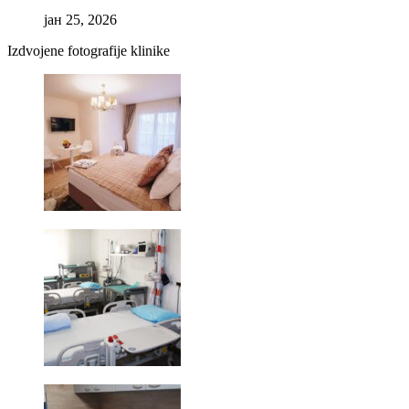
јан 25, 2026
Izdvojene fotografije klinike