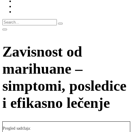
Zavisnost od
marihuane –
simptomi, posledice
i efikasno lečenje
Pregled sadržaja: