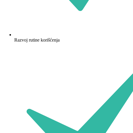
Razvoj rutine korišćenja