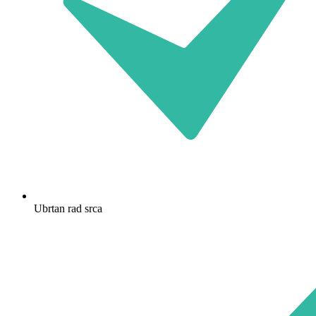
Ubrtan rad srca