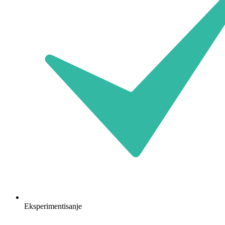
Eksperimentisanje