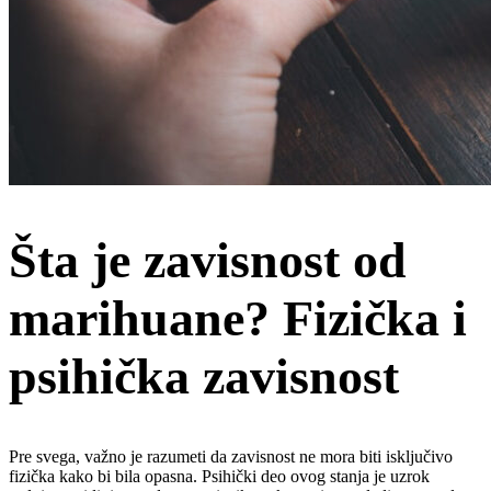
Šta je zavisnost od
marihuane? Fizička i
psihička zavisnost
Pre svega, važno je razumeti da zavisnost ne mora biti isključivo
fizička kako bi bila opasna. Psihički deo ovog stanja je uzrok