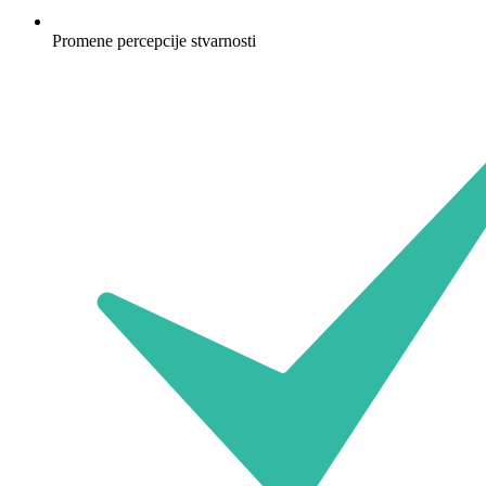
Promene percepcije stvarnosti