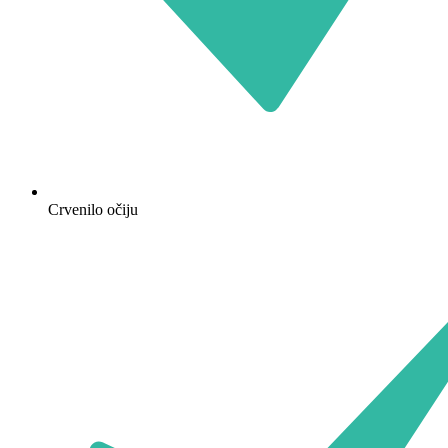
Crvenilo očiju