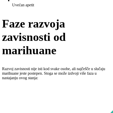
Uvećan apetit
Faze razvoja
zavisnosti od
marihuane
Razvoj zavisnosti nije isti kod svake osobe, ali najčešče u slučaju
marihuane jeste postepen. Stoga se može izdvoji više faza u
nastajanju ovog stanja: