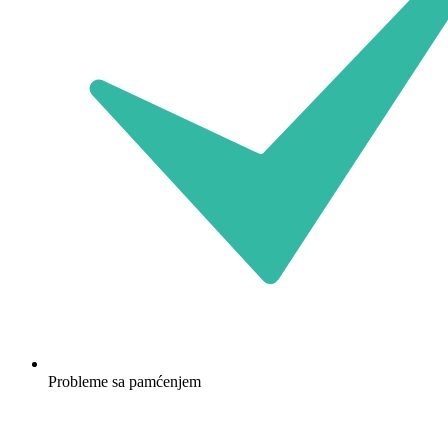
Probleme sa pamćenjem