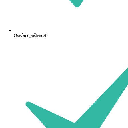
Osećaj opuštenosti