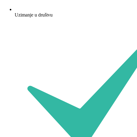
Uzimanje u društvu