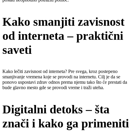
Kako smanjiti zavisnost
od interneta – praktični
saveti
Kako lečiti zavisnost od interneta? Pre svega, kroz postepeno
smanjivanje vremena koje se provodi na internetu. Cilj je da se
ponovo uspostavi zdrav odnos prema njemu tako što će prestati da
bude glavno mesto gde se provodi vreme i traži uteha.
Digitalni detoks – šta
znači i kako ga primeniti