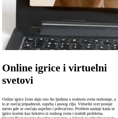
Online igrice i virtuelni
svetovi
Online igrice često daju ono što ljudima u realnom svetu nedostaje, a
to je osećaj pripadnosti, uspeha i jasnog cilja. Virtuelni svet postaje
mesto gde se osećaju uspešno i prihvaćeno. Problem nastaje kada se
igrice koriste kao bekstvo iz realnog sveta i realnih problema.