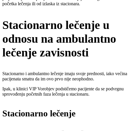
početka lečenja ili od izlaska iz stacionara.
Stacionarno lečenje u
odnosu na ambulantno
lečenje zavisnosti
Stacionarno i ambulantno lečenje imaju svoje prednosti, iako većina
pacijenata smatra da im ovo prvo nije neophodno.
Ipak, u klinici VIP Vorobjev podstičemo pacijente da se podvrgnu
sprovođenju početnih faza lečenja u stacionaru.
Stacionarno lečenje