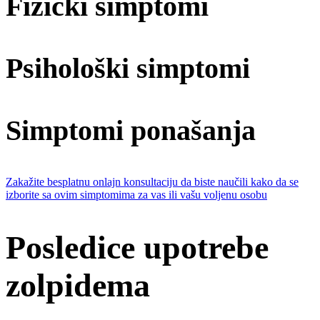
Fizički simptomi
Psihološki simptomi
Simptomi ponašanja
Zakažite besplatnu onlajn konsultaciju da biste naučili kako da se
izborite sa ovim simptomima za vas ili vašu voljenu osobu
Posledice upotrebe
zolpidema