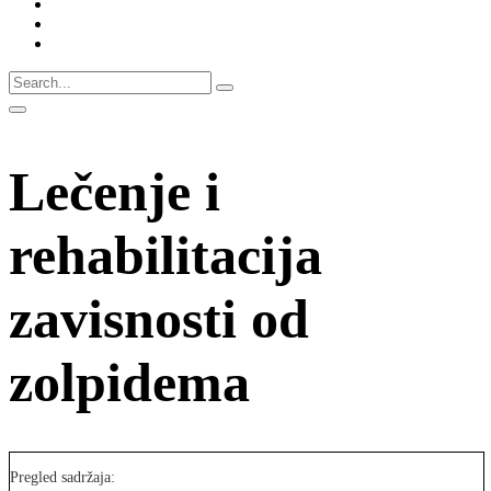
Lečenje i
rehabilitacija
zavisnosti od
zolpidema
Pregled sadržaja: