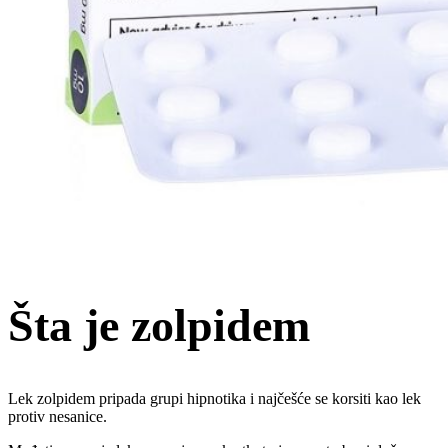
Šta je zolpidem
Lek zolpidem pripada grupi hipnotika i najčešće se korsiti kao lek
protiv nesanice.