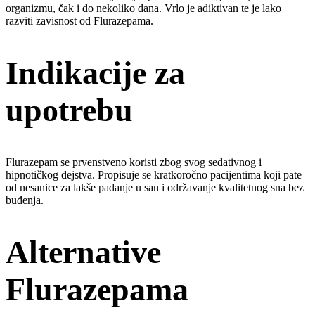
organizmu, čak i do nekoliko dana. Vrlo je adiktivan te je lako
razviti zavisnost od Flurazepama.
Indikacije za
upotrebu
Flurazepam se prvenstveno koristi zbog svog sedativnog i
hipnotičkog dejstva. Propisuje se kratkoročno pacijentima koji pate
od nesanice za lakše padanje u san i održavanje kvalitetnog sna bez
buđenja.
Alternative
Flurazepama