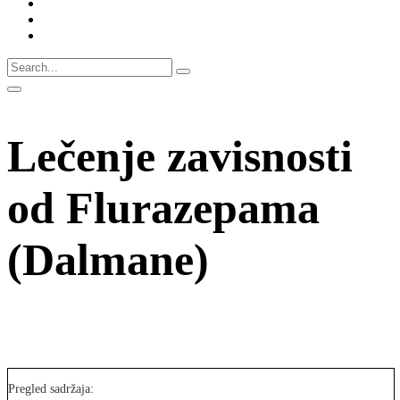
Lečenje zavisnosti
od Flurazepama
(Dalmane)
Pregled sadržaja: