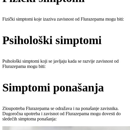
Fizički simptomi koje izaziva zavisnost od Flurazepama mogu biti:
Psihološki simptomi
Psihološki simptomi koji se javljaju kada se razvije zavisnost od
Flurazepama mogu biti:
Simptomi ponašanja
Zloupotreba Flurazepama se odražava i na ponašanje zavisnika.
Dugoročna upotreba i zavisnot od Flurazepama mogu dovesti do
sledećih simptoma ponašanja: